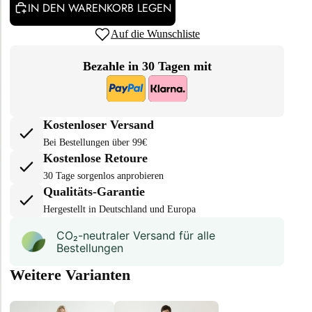
IN DEN WARENKORB LEGEN
Auf die Wunschliste
Bezahle in 30 Tagen mit
Kostenloser Versand
Bei Bestellungen über 99€
Kostenlose Retoure
30 Tage sorgenlos anprobieren
Qualitäts-Garantie
Hergestellt in Deutschland und Europa
CO₂-neu­t­raler Versand für alle
Bestellungen
Weitere Varianten