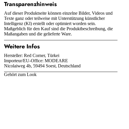
Transparenzhinweis
Auf dieser Produktseite können einzelne Bilder, Videos und
Texte ganz oder teilweise mit Unterstützung künstlicher
Intelligenz (KI) erstellt oder optimiert worden sein.
Maßgeblich für den Kauf sind die Produktbeschreibung, die
Maßangaben und die gelieferte Ware.
Weitere Infos
Hersteller: Red Corner, Türkei
Importeur/EU-Office: MODEARE
Nicolaiweg 4b, 59494 Soest, Deutschland
Gehört zum Look