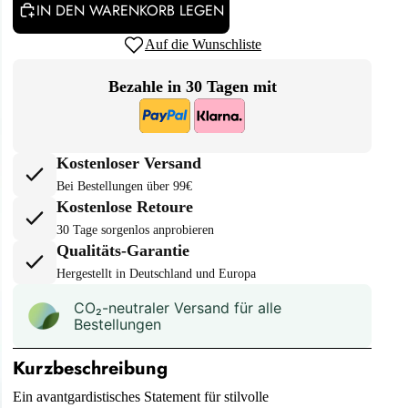
IN DEN WARENKORB LEGEN
Auf die Wunschliste
Bezahle in 30 Tagen mit
Kostenloser Versand
Bei Bestellungen über 99€
Kostenlose Retoure
30 Tage sorgenlos anprobieren
Qualitäts-Garantie
Hergestellt in Deutschland und Europa
CO₂-neu­t­raler Versand für alle
Bestellungen
Kurzbeschreibung
Ein avantgardistisches Statement für stilvolle